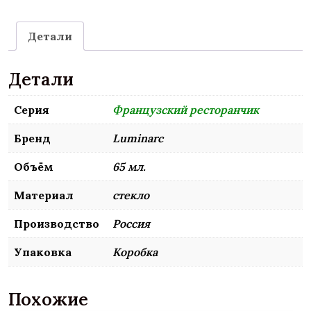
Детали
Детали
Серия
Французский ресторанчик
Бренд
Luminarc
Объём
65 мл.
Материал
стекло
Производство
Россия
Упаковка
Коробка
Похожие