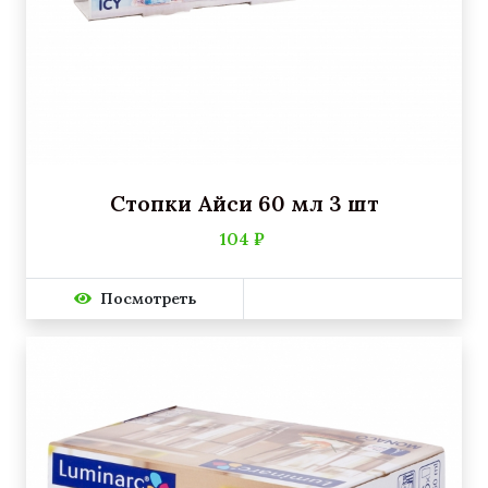
Стопки Айси 60 мл 3 шт
104 ₽
Посмотреть