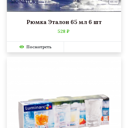
Рюмка Эталон 65 мл 6 шт
528 ₽
Посмотреть