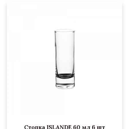
Стопка ISLANDE 60 мл 6 шт