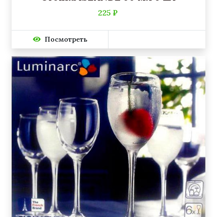
225 ₽
Посмотреть