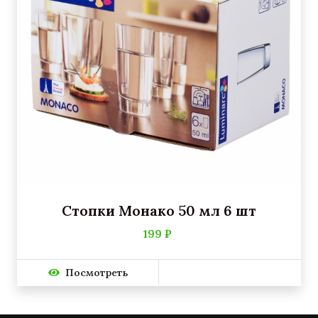
Стопки Монако 50 мл 6 шт
199 ₽
Посмотреть