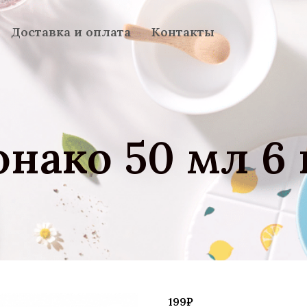
Доставка и оплата
Контакты
нако 50 мл 6
199
₽