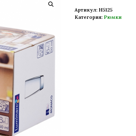
Артикул:
H5125
Категория:
Рюмки