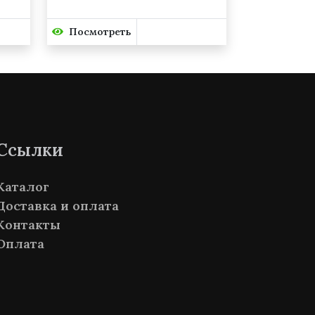
Посмотреть
Ссылки
Каталог
Доставка и оплата
Контакты
Оплата